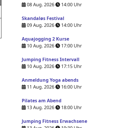
08 Aug. 2026
14:00
Uhr
Skandaløs Festival
09 Aug. 2026
14:00
Uhr
Aquajogging 2 Kurse
10 Aug. 2026
17:00
Uhr
Jumping Fitness Intervall
10 Aug. 2026
17:15
Uhr
Anmeldung Yoga abends
11 Aug. 2026
16:00
Uhr
Pilates am Abend
13 Aug. 2026
18:00
Uhr
Jumping Fitness Erwachsene