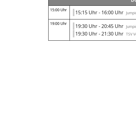
Do
15:00 Uhr
15:15 Uhr - 16:00 Uhr
Jumpi
19:00 Uhr
19:30 Uhr - 20:45 Uhr
Jumpin
19:30 Uhr - 21:30 Uhr
TSV Vo