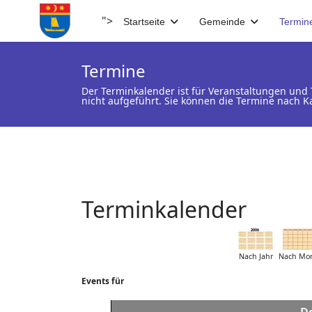
">
Startseite
Gemeinde
Termin
Termine
Der Terminkalender ist für Veranstaltungen un
nicht aufgeführt. Sie können die Termine nach K
Terminkalender
Nach Jahr
Nach Mo
Events für