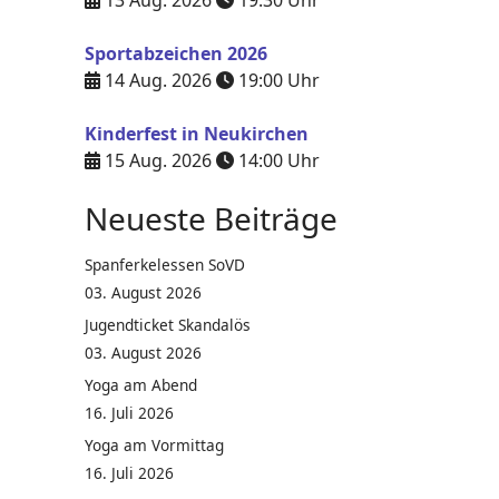
13 Aug. 2026
19:30
Uhr
Sportabzeichen 2026
14 Aug. 2026
19:00
Uhr
Kinderfest in Neukirchen
15 Aug. 2026
14:00
Uhr
Neueste Beiträge
Spanferkelessen SoVD
03. August 2026
Jugendticket Skandalös
03. August 2026
Yoga am Abend
16. Juli 2026
Yoga am Vormittag
16. Juli 2026