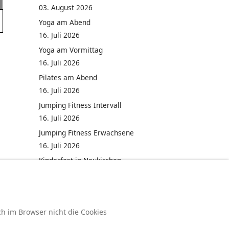
03. August 2026
Yoga am Abend
16. Juli 2026
Yoga am Vormittag
16. Juli 2026
Pilates am Abend
16. Juli 2026
Jumping Fitness Intervall
16. Juli 2026
Jumping Fitness Erwachsene
16. Juli 2026
Kinderfest in Neukirchen
16. Juli 2026
ch im Browser nicht die Cookies