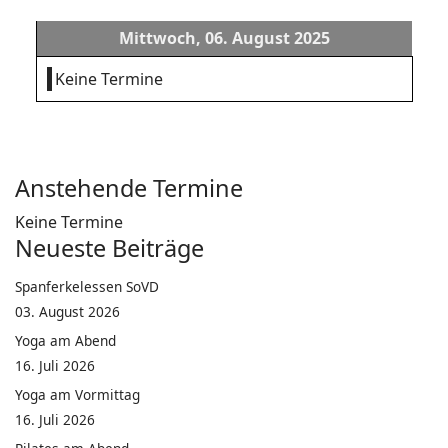
Mittwoch, 06. August 2025
Keine Termine
Anstehende Termine
Keine Termine
Neueste Beiträge
Spanferkelessen SoVD
03. August 2026
Yoga am Abend
16. Juli 2026
Yoga am Vormittag
16. Juli 2026