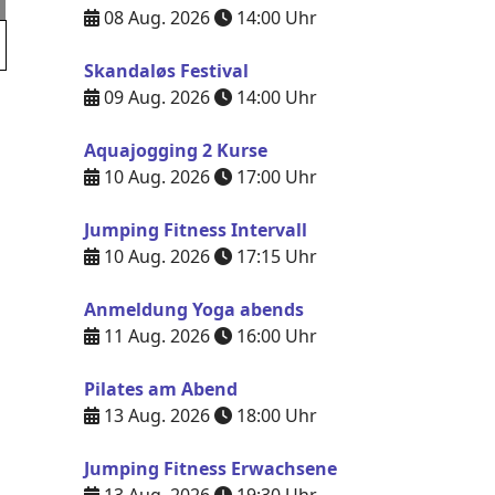
08 Aug. 2026
14:00
Uhr
Skandaløs Festival
09 Aug. 2026
14:00
Uhr
Aquajogging 2 Kurse
10 Aug. 2026
17:00
Uhr
Jumping Fitness Intervall
10 Aug. 2026
17:15
Uhr
Anmeldung Yoga abends
11 Aug. 2026
16:00
Uhr
Pilates am Abend
13 Aug. 2026
18:00
Uhr
Jumping Fitness Erwachsene