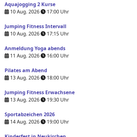
Aquajogging 2 Kurse
10 Aug. 2026
17:00
Uhr
Jumping Fitness Intervall
10 Aug. 2026
17:15
Uhr
Anmeldung Yoga abends
11 Aug. 2026
16:00
Uhr
Pilates am Abend
13 Aug. 2026
18:00
Uhr
Jumping Fitness Erwachsene
13 Aug. 2026
19:30
Uhr
Sportabzeichen 2026
14 Aug. 2026
19:00
Uhr
Kinderfest in Neukirchen