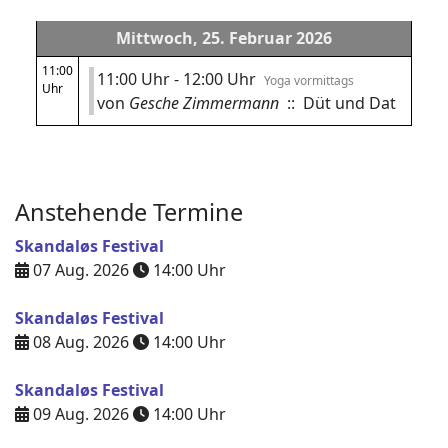
Mittwoch, 25. Februar 2026
11:00
11:00 Uhr - 12:00 Uhr
Yoga vormittags
Uhr
von
Gesche Zimmermann
:: Düt und Dat
Anstehende Termine
Skandaløs Festival
07 Aug. 2026
14:00
Uhr
Skandaløs Festival
08 Aug. 2026
14:00
Uhr
Skandaløs Festival
09 Aug. 2026
14:00
Uhr