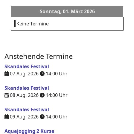
Sonntag, 01. März 2026
Keine Termine
Anstehende Termine
Skandaløs Festival
07 Aug. 2026
14:00
Uhr
Skandaløs Festival
08 Aug. 2026
14:00
Uhr
Skandaløs Festival
09 Aug. 2026
14:00
Uhr
Aquajogging 2 Kurse