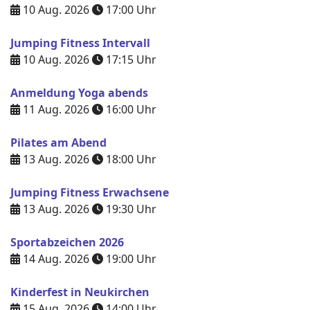
10 Aug. 2026
17:00
Uhr
Jumping Fitness Intervall
10 Aug. 2026
17:15
Uhr
Anmeldung Yoga abends
11 Aug. 2026
16:00
Uhr
Pilates am Abend
13 Aug. 2026
18:00
Uhr
Jumping Fitness Erwachsene
13 Aug. 2026
19:30
Uhr
Sportabzeichen 2026
14 Aug. 2026
19:00
Uhr
Kinderfest in Neukirchen
15 Aug. 2026
14:00
Uhr