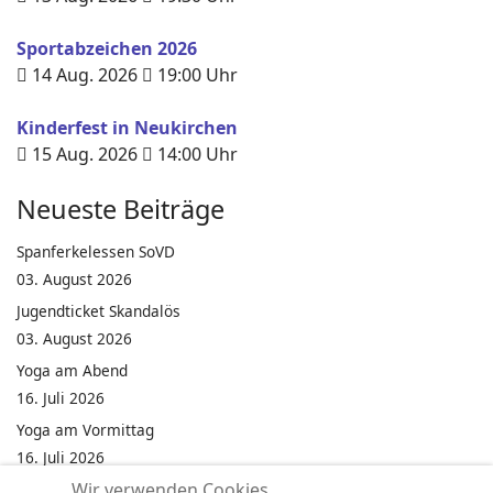
Sportabzeichen 2026
14 Aug. 2026
19:00
Uhr
Kinderfest in Neukirchen
15 Aug. 2026
14:00
Uhr
Neueste Beiträge
Spanferkelessen SoVD
03. August 2026
Jugendticket Skandalös
03. August 2026
Yoga am Abend
16. Juli 2026
Yoga am Vormittag
16. Juli 2026
Wir verwenden Cookies...
Pilates am Abend