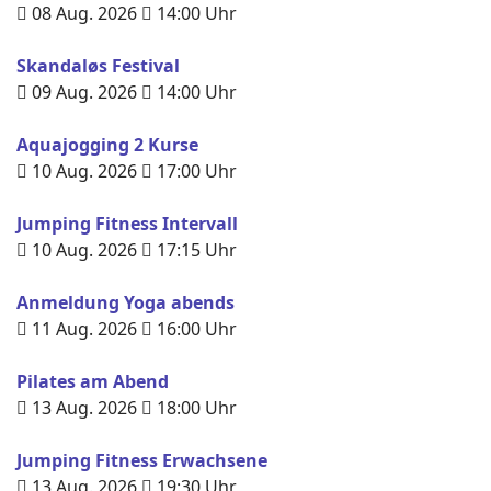
08 Aug. 2026
14:00
Uhr
Skandaløs Festival
09 Aug. 2026
14:00
Uhr
Aquajogging 2 Kurse
10 Aug. 2026
17:00
Uhr
Jumping Fitness Intervall
10 Aug. 2026
17:15
Uhr
Anmeldung Yoga abends
11 Aug. 2026
16:00
Uhr
Pilates am Abend
13 Aug. 2026
18:00
Uhr
Jumping Fitness Erwachsene
13 Aug. 2026
19:30
Uhr