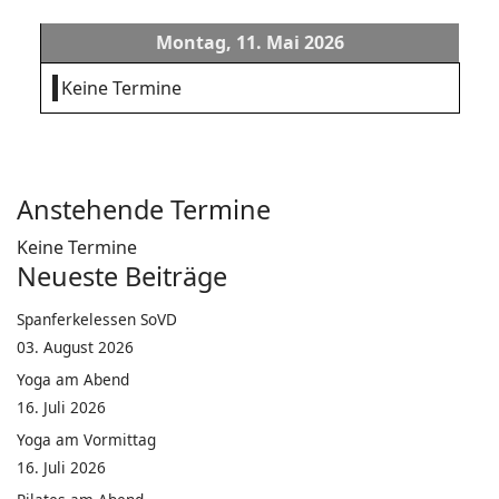
Montag, 11. Mai 2026
Keine Termine
Anstehende Termine
Keine Termine
Neueste Beiträge
Spanferkelessen SoVD
03. August 2026
Yoga am Abend
16. Juli 2026
Yoga am Vormittag
16. Juli 2026