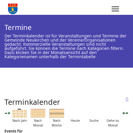
Termine
Der Terminkalender ist für Veranstaltungen und Termine der
Gemeinde Neukirchen und der Vereine/Organisationen
gedacht. Kommerzielle Veranstaltungen sind nicht
aufgeführt. Sie können die Termine nach Kategorien filtern.
Dazu klicken Sie in der Monatsansicht auf den
Kategorienamen unterhalb der Termintabelle
Terminkalender
Nach Jahr
Nach
Nach
Heute
Suche
Gehe zu
Monat
Woche
Monat
Events für