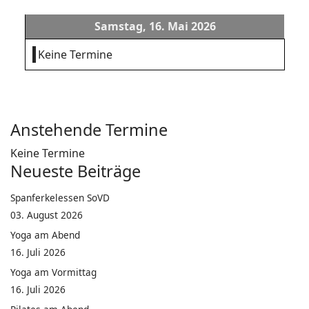
Samstag, 16. Mai 2026
Keine Termine
Anstehende Termine
Keine Termine
Neueste Beiträge
Spanferkelessen SoVD
03. August 2026
Yoga am Abend
16. Juli 2026
Yoga am Vormittag
16. Juli 2026