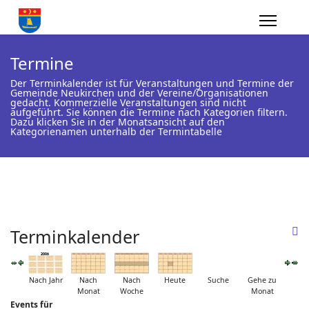
Termine
Der Terminkalender ist für Veranstaltungen und Termine der
Gemeinde Neukirchen und der Vereine/Organisationen
gedacht. Kommerzielle Veranstaltungen sind nicht
aufgeführt. Sie können die Termine nach Kategorien filtern.
Dazu klicken Sie in der Monatsansicht auf den
Kategorienamen unterhalb der Termintabelle
Terminkalender
Nach Jahr
Nach
Nach
Heute
Suche
Gehe zu
Monat
Woche
Monat
Events für