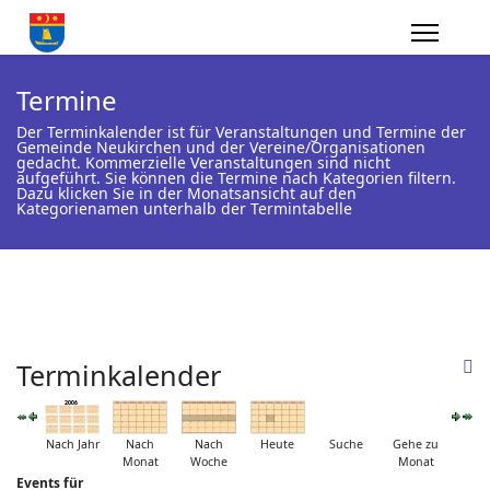
Termine
Der Terminkalender ist für Veranstaltungen und Termine der
Gemeinde Neukirchen und der Vereine/Organisationen
gedacht. Kommerzielle Veranstaltungen sind nicht
aufgeführt. Sie können die Termine nach Kategorien filtern.
Dazu klicken Sie in der Monatsansicht auf den
Kategorienamen unterhalb der Termintabelle
Terminkalender
Nach Jahr
Nach
Nach
Heute
Suche
Gehe zu
Monat
Woche
Monat
Events für