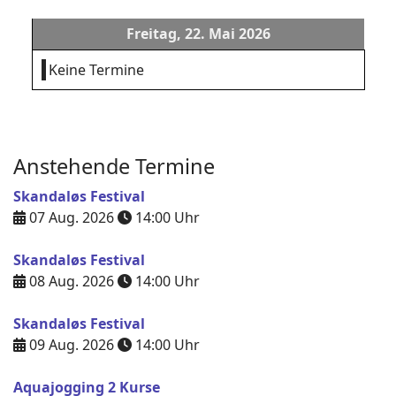
Freitag, 22. Mai 2026
Keine Termine
Anstehende Termine
Skandaløs Festival
07 Aug. 2026
14:00
Uhr
Skandaløs Festival
08 Aug. 2026
14:00
Uhr
Skandaløs Festival
09 Aug. 2026
14:00
Uhr
Aquajogging 2 Kurse