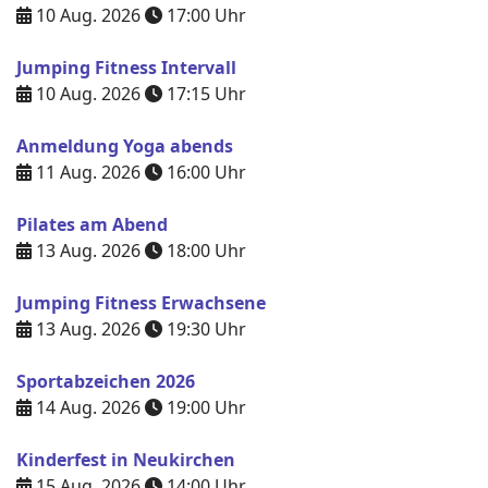
10 Aug. 2026
17:00
Uhr
Jumping Fitness Intervall
10 Aug. 2026
17:15
Uhr
Anmeldung Yoga abends
11 Aug. 2026
16:00
Uhr
Pilates am Abend
13 Aug. 2026
18:00
Uhr
Jumping Fitness Erwachsene
13 Aug. 2026
19:30
Uhr
Sportabzeichen 2026
14 Aug. 2026
19:00
Uhr
Kinderfest in Neukirchen
15 Aug. 2026
14:00
Uhr