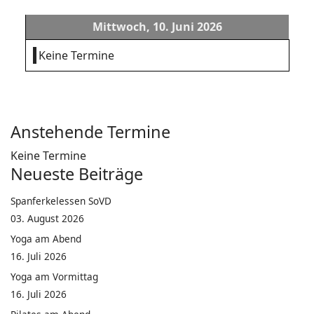
Mittwoch, 10. Juni 2026
Keine Termine
Anstehende Termine
Keine Termine
Neueste Beiträge
Spanferkelessen SoVD
03. August 2026
Yoga am Abend
16. Juli 2026
Yoga am Vormittag
16. Juli 2026