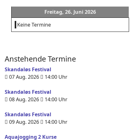
Freitag, 26. Juni 2026
Keine Termine
Anstehende Termine
Skandaløs Festival
07 Aug. 2026
14:00
Uhr
Skandaløs Festival
08 Aug. 2026
14:00
Uhr
Skandaløs Festival
09 Aug. 2026
14:00
Uhr
Aquajogging 2 Kurse