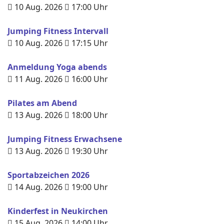
10 Aug. 2026
17:00
Uhr
Jumping Fitness Intervall
10 Aug. 2026
17:15
Uhr
Anmeldung Yoga abends
11 Aug. 2026
16:00
Uhr
Pilates am Abend
13 Aug. 2026
18:00
Uhr
Jumping Fitness Erwachsene
13 Aug. 2026
19:30
Uhr
Sportabzeichen 2026
14 Aug. 2026
19:00
Uhr
Kinderfest in Neukirchen
15 Aug. 2026
14:00
Uhr