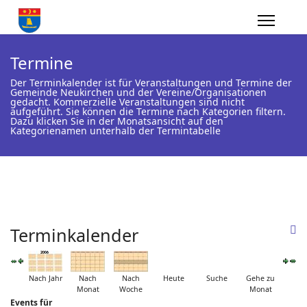
Termine
Der Terminkalender ist für Veranstaltungen und Termine der
Gemeinde Neukirchen und der Vereine/Organisationen
gedacht. Kommerzielle Veranstaltungen sind nicht
aufgeführt. Sie können die Termine nach Kategorien filtern.
Dazu klicken Sie in der Monatsansicht auf den
Kategorienamen unterhalb der Termintabelle
Terminkalender
Nach Jahr
Nach
Nach
Heute
Suche
Gehe zu
Monat
Woche
Monat
Events für