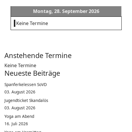
Montag, 28. September 2026
Keine Termine
Anstehende Termine
Keine Termine
Neueste Beiträge
Spanferkelessen SoVD
03. August 2026
Jugendticket Skandalös
03. August 2026
Yoga am Abend
16. Juli 2026