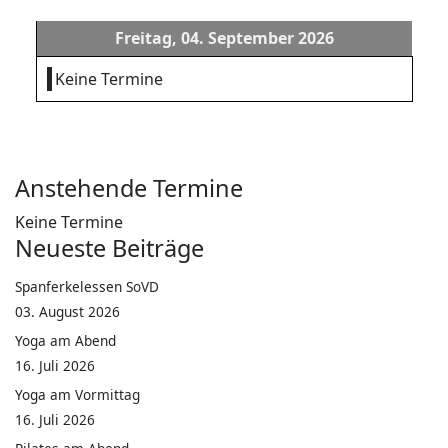
Freitag, 04. September 2026
Keine Termine
Anstehende Termine
Keine Termine
Neueste Beiträge
Spanferkelessen SoVD
03. August 2026
Yoga am Abend
16. Juli 2026
Yoga am Vormittag
16. Juli 2026