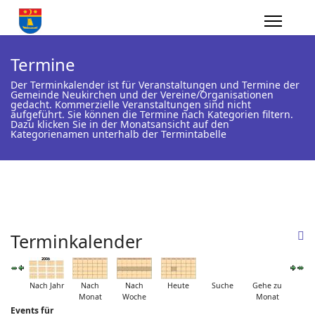
Termine
Der Terminkalender ist für Veranstaltungen und Termine der
Gemeinde Neukirchen und der Vereine/Organisationen
gedacht. Kommerzielle Veranstaltungen sind nicht
aufgeführt. Sie können die Termine nach Kategorien filtern.
Dazu klicken Sie in der Monatsansicht auf den
Kategorienamen unterhalb der Termintabelle
Terminkalender
Nach Jahr
Nach
Nach
Heute
Suche
Gehe zu
Monat
Woche
Monat
Events für