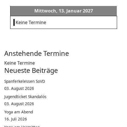
Mittwoch, 13. Januar 2027
Keine Termine
Anstehende Termine
Keine Termine
Neueste Beiträge
Spanferkelessen SoVD
03. August 2026
Jugendticket Skandalös
03. August 2026
Yoga am Abend
16. Juli 2026