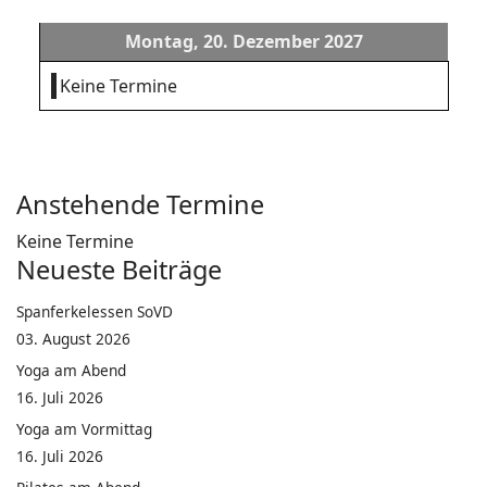
Montag, 20. Dezember 2027
Keine Termine
Anstehende Termine
Keine Termine
Neueste Beiträge
Spanferkelessen SoVD
03. August 2026
Yoga am Abend
16. Juli 2026
Yoga am Vormittag
16. Juli 2026