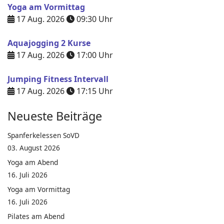
Yoga am Vormittag
17 Aug. 2026
09:30
Uhr
Aquajogging 2 Kurse
17 Aug. 2026
17:00
Uhr
Jumping Fitness Intervall
17 Aug. 2026
17:15
Uhr
Neueste Beiträge
Spanferkelessen SoVD
03. August 2026
Yoga am Abend
16. Juli 2026
Yoga am Vormittag
16. Juli 2026
Pilates am Abend