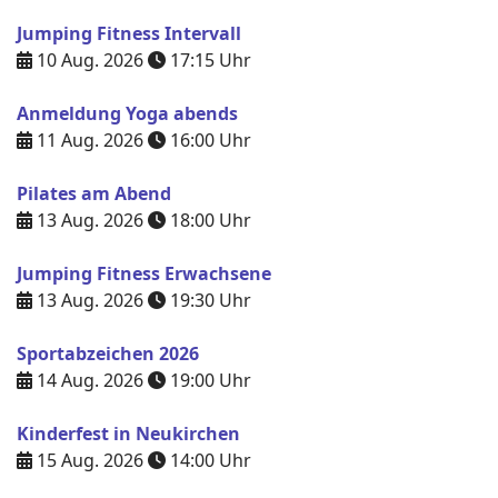
Jumping Fitness Intervall
10 Aug. 2026
17:15
Uhr
Anmeldung Yoga abends
11 Aug. 2026
16:00
Uhr
Pilates am Abend
13 Aug. 2026
18:00
Uhr
Jumping Fitness Erwachsene
13 Aug. 2026
19:30
Uhr
Sportabzeichen 2026
14 Aug. 2026
19:00
Uhr
Kinderfest in Neukirchen
15 Aug. 2026
14:00
Uhr