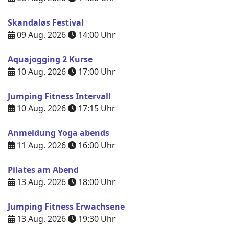
Skandaløs Festival
09 Aug. 2026
14:00
Uhr
Aquajogging 2 Kurse
10 Aug. 2026
17:00
Uhr
Jumping Fitness Intervall
10 Aug. 2026
17:15
Uhr
Anmeldung Yoga abends
11 Aug. 2026
16:00
Uhr
Pilates am Abend
13 Aug. 2026
18:00
Uhr
Jumping Fitness Erwachsene
13 Aug. 2026
19:30
Uhr