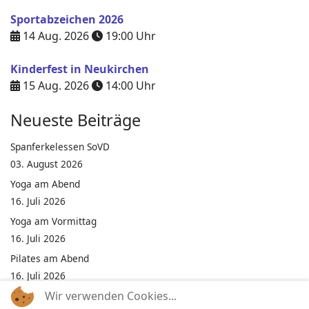
Sportabzeichen 2026
14 Aug. 2026
19:00
Uhr
Kinderfest in Neukirchen
15 Aug. 2026
14:00
Uhr
Neueste Beiträge
Spanferkelessen SoVD
03. August 2026
Yoga am Abend
16. Juli 2026
Yoga am Vormittag
16. Juli 2026
Pilates am Abend
16. Juli 2026
Wir verwenden Cookies...
Jumping Fitness Intervall