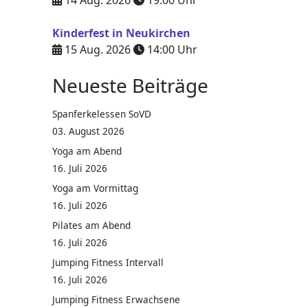
14 Aug. 2026
19:00
Uhr
Kinderfest in Neukirchen
15 Aug. 2026
14:00
Uhr
Neueste Beiträge
Spanferkelessen SoVD
03. August 2026
Yoga am Abend
16. Juli 2026
Yoga am Vormittag
16. Juli 2026
Pilates am Abend
16. Juli 2026
Jumping Fitness Intervall
16. Juli 2026
Jumping Fitness Erwachsene