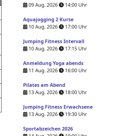
09 Aug. 2026
14:00
Uhr
Aquajogging 2 Kurse
10 Aug. 2026
17:00
Uhr
Jumping Fitness Intervall
10 Aug. 2026
17:15
Uhr
Anmeldung Yoga abends
11 Aug. 2026
16:00
Uhr
Pilates am Abend
13 Aug. 2026
18:00
Uhr
Jumping Fitness Erwachsene
13 Aug. 2026
19:30
Uhr
Sportabzeichen 2026