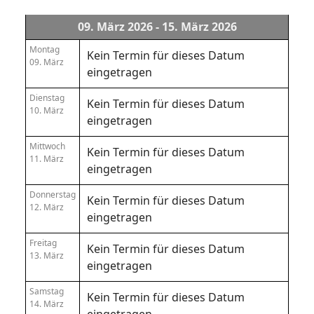
09. März 2026 - 15. März 2026
Montag
Kein Termin für dieses Datum
09. März
eingetragen
Dienstag
Kein Termin für dieses Datum
10. März
eingetragen
Mittwoch
Kein Termin für dieses Datum
11. März
eingetragen
Donnerstag
Kein Termin für dieses Datum
12. März
eingetragen
Freitag
Kein Termin für dieses Datum
13. März
eingetragen
Samstag
Kein Termin für dieses Datum
14. März