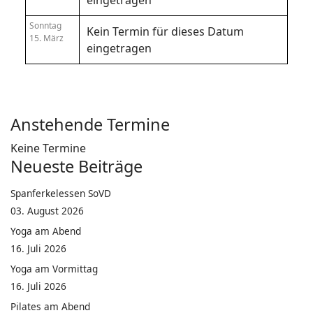
eingetragen
Sonntag
Kein Termin für dieses Datum
15. März
eingetragen
Anstehende Termine
Keine Termine
Neueste Beiträge
Spanferkelessen SoVD
03. August 2026
Yoga am Abend
16. Juli 2026
Yoga am Vormittag
16. Juli 2026
Pilates am Abend