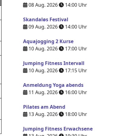
08 Aug. 2026
14:00
Uhr
Skandaløs Festival
09 Aug. 2026
14:00
Uhr
Aquajogging 2 Kurse
10 Aug. 2026
17:00
Uhr
Jumping Fitness Intervall
10 Aug. 2026
17:15
Uhr
Anmeldung Yoga abends
11 Aug. 2026
16:00
Uhr
Pilates am Abend
13 Aug. 2026
18:00
Uhr
Jumping Fitness Erwachsene