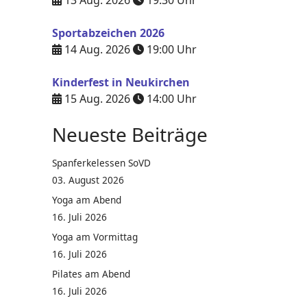
13 Aug. 2026
19:30
Uhr
Sportabzeichen 2026
14 Aug. 2026
19:00
Uhr
Kinderfest in Neukirchen
15 Aug. 2026
14:00
Uhr
Neueste Beiträge
Spanferkelessen SoVD
03. August 2026
Yoga am Abend
16. Juli 2026
Yoga am Vormittag
16. Juli 2026
Pilates am Abend
16. Juli 2026