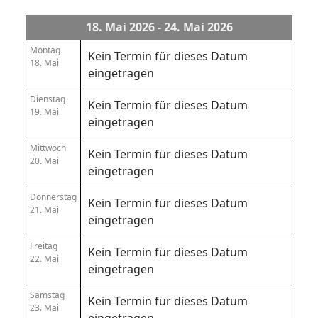
18. Mai 2026 - 24. Mai 2026
Montag
Kein Termin für dieses Datum
18. Mai
eingetragen
Dienstag
Kein Termin für dieses Datum
19. Mai
eingetragen
Mittwoch
Kein Termin für dieses Datum
20. Mai
eingetragen
Donnerstag
Kein Termin für dieses Datum
21. Mai
eingetragen
Freitag
Kein Termin für dieses Datum
22. Mai
eingetragen
Samstag
Kein Termin für dieses Datum
23. Mai