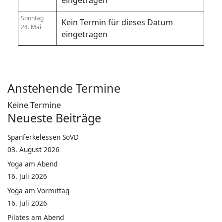
eingetragen
Sonntag
Kein Termin für dieses Datum
24. Mai
eingetragen
Anstehende Termine
Keine Termine
Neueste Beiträge
Spanferkelessen SoVD
03. August 2026
Yoga am Abend
16. Juli 2026
Yoga am Vormittag
16. Juli 2026
Pilates am Abend