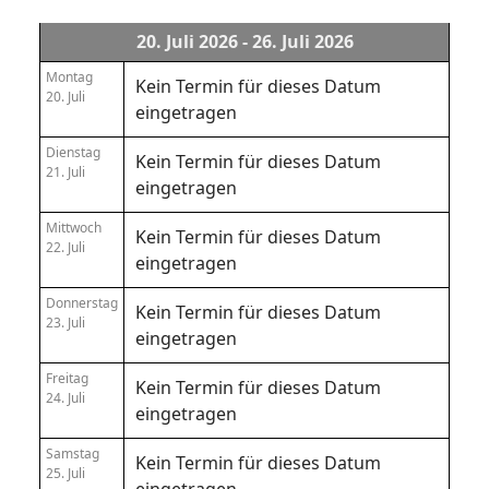
20. Juli 2026 - 26. Juli 2026
Montag
Kein Termin für dieses Datum
20. Juli
eingetragen
Dienstag
Kein Termin für dieses Datum
21. Juli
eingetragen
Mittwoch
Kein Termin für dieses Datum
22. Juli
eingetragen
Donnerstag
Kein Termin für dieses Datum
23. Juli
eingetragen
Freitag
Kein Termin für dieses Datum
24. Juli
eingetragen
Samstag
Kein Termin für dieses Datum
25. Juli