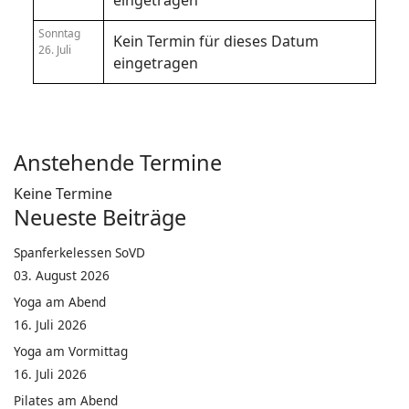
eingetragen
Sonntag
Kein Termin für dieses Datum
26. Juli
eingetragen
Anstehende Termine
Keine Termine
Neueste Beiträge
Spanferkelessen SoVD
03. August 2026
Yoga am Abend
16. Juli 2026
Yoga am Vormittag
16. Juli 2026
Pilates am Abend