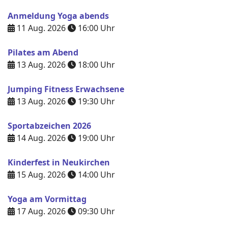
Anmeldung Yoga abends
11 Aug. 2026
16:00
Uhr
Pilates am Abend
13 Aug. 2026
18:00
Uhr
Jumping Fitness Erwachsene
13 Aug. 2026
19:30
Uhr
Sportabzeichen 2026
14 Aug. 2026
19:00
Uhr
Kinderfest in Neukirchen
15 Aug. 2026
14:00
Uhr
Yoga am Vormittag
17 Aug. 2026
09:30
Uhr