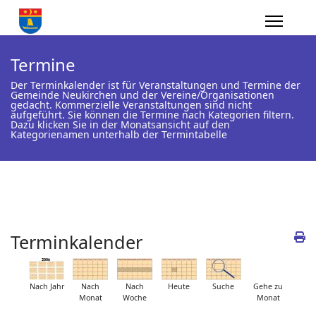
Termine
Der Terminkalender ist für Veranstaltungen und Termine der
Gemeinde Neukirchen und der Vereine/Organisationen
gedacht. Kommerzielle Veranstaltungen sind nicht
aufgeführt. Sie können die Termine nach Kategorien filtern.
Dazu klicken Sie in der Monatsansicht auf den
Kategorienamen unterhalb der Termintabelle
Terminkalender
Nach Jahr
Nach
Nach
Heute
Suche
Gehe zu
Monat
Woche
Monat