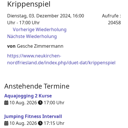
Krippenspiel
Dienstag, 03. Dezember 2024, 16:00
Aufrufe
:
Uhr - 17:00 Uhr
20458
Vorherige Wiederholung
Nächste Wiederholung
von
Gesche Zimmermann
https://www.neukirchen-
nordfriesland.de/index.php/duet-dat/krippenspiel
Anstehende Termine
Aquajogging 2 Kurse
10 Aug. 2026
17:00
Uhr
Jumping Fitness Intervall
10 Aug. 2026
17:15
Uhr