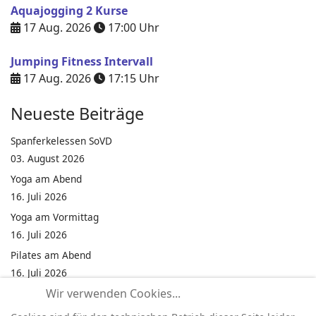
Aquajogging 2 Kurse
17 Aug. 2026
17:00
Uhr
Jumping Fitness Intervall
17 Aug. 2026
17:15
Uhr
Neueste Beiträge
Spanferkelessen SoVD
03. August 2026
Yoga am Abend
16. Juli 2026
Yoga am Vormittag
16. Juli 2026
Pilates am Abend
16. Juli 2026
Wir verwenden Cookies...
Jumping Fitness Intervall
16. Juli 2026