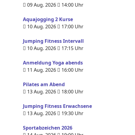
09 Aug. 2026
14:00
Uhr
Aquajogging 2 Kurse
10 Aug. 2026
17:00
Uhr
Jumping Fitness Intervall
10 Aug. 2026
17:15
Uhr
Anmeldung Yoga abends
11 Aug. 2026
16:00
Uhr
Pilates am Abend
13 Aug. 2026
18:00
Uhr
Jumping Fitness Erwachsene
13 Aug. 2026
19:30
Uhr
Sportabzeichen 2026