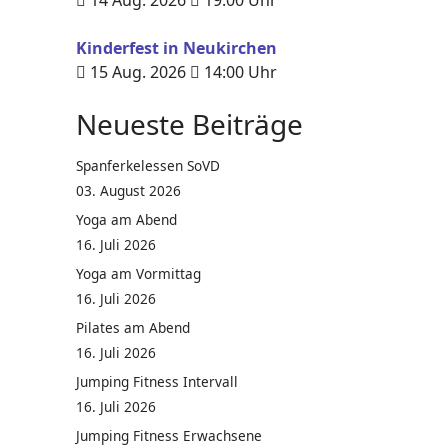
14 Aug. 2026
19:00
Uhr
Kinderfest in Neukirchen
15 Aug. 2026
14:00
Uhr
Neueste Beiträge
Spanferkelessen SoVD
03. August 2026
Yoga am Abend
16. Juli 2026
Yoga am Vormittag
16. Juli 2026
Pilates am Abend
16. Juli 2026
Jumping Fitness Intervall
16. Juli 2026
Jumping Fitness Erwachsene