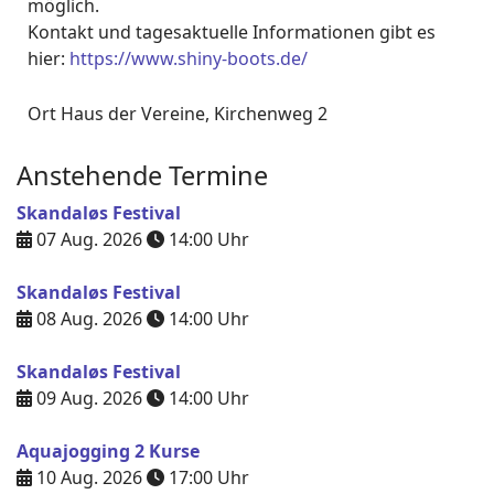
möglich.
Kontakt und tagesaktuelle Informationen gibt es
hier:
https://www.shiny-boots.de/
Ort
Haus der Vereine, Kirchenweg 2
Anstehende Termine
Skandaløs Festival
07 Aug. 2026
14:00
Uhr
Skandaløs Festival
08 Aug. 2026
14:00
Uhr
Skandaløs Festival
09 Aug. 2026
14:00
Uhr
Aquajogging 2 Kurse
10 Aug. 2026
17:00
Uhr