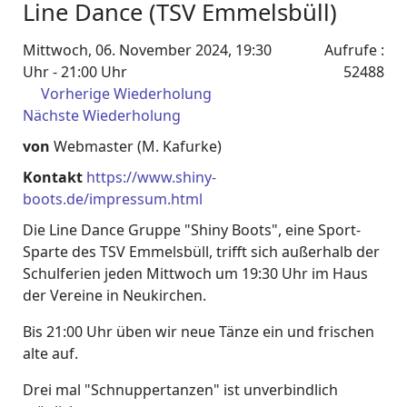
Line Dance (TSV Emmelsbüll)
Mittwoch, 06. November 2024, 19:30
Aufrufe
:
Uhr - 21:00 Uhr
52488
Vorherige Wiederholung
Nächste Wiederholung
von
Webmaster (M. Kafurke)
Kontakt
https://www.shiny-
boots.de/impressum.html
Die Line Dance Gruppe "Shiny Boots", eine Sport-
Sparte des TSV Emmelsbüll, trifft sich außerhalb der
Schulferien jeden Mittwoch um 19:30 Uhr im Haus
der Vereine in Neukirchen.
Bis 21:00 Uhr üben wir neue Tänze ein und frischen
alte auf.
Drei mal "Schnuppertanzen" ist unverbindlich