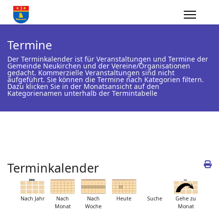
Termine
Der Terminkalender ist für Veranstaltungen und Termine der
Gemeinde Neukirchen und der Vereine/Organisationen
gedacht. Kommerzielle Veranstaltungen sind nicht
aufgeführt. Sie können die Termine nach Kategorien filtern.
Dazu klicken Sie in der Monatsansicht auf den
Kategorienamen unterhalb der Termintabelle
Terminkalender
Nach Jahr
Nach
Nach
Heute
Suche
Gehe zu
Monat
Woche
Monat