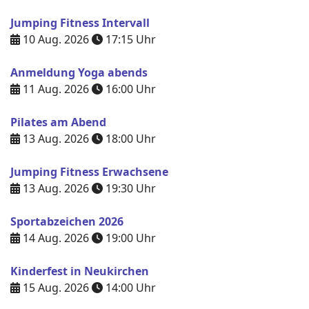
Jumping Fitness Intervall
10 Aug. 2026
17:15
Uhr
Anmeldung Yoga abends
11 Aug. 2026
16:00
Uhr
Pilates am Abend
13 Aug. 2026
18:00
Uhr
Jumping Fitness Erwachsene
13 Aug. 2026
19:30
Uhr
Sportabzeichen 2026
14 Aug. 2026
19:00
Uhr
Kinderfest in Neukirchen
15 Aug. 2026
14:00
Uhr