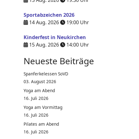
13 Aug. 2026
19:30
Uhr
Sportabzeichen 2026
14 Aug. 2026
19:00
Uhr
Kinderfest in Neukirchen
15 Aug. 2026
14:00
Uhr
Neueste Beiträge
Spanferkelessen SoVD
03. August 2026
Yoga am Abend
16. Juli 2026
Yoga am Vormittag
16. Juli 2026
Pilates am Abend
16. Juli 2026