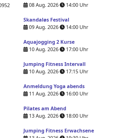
08 Aug. 2026
14:00
Uhr
0952
Skandaløs Festival
09 Aug. 2026
14:00
Uhr
Aquajogging 2 Kurse
10 Aug. 2026
17:00
Uhr
Jumping Fitness Intervall
10 Aug. 2026
17:15
Uhr
Anmeldung Yoga abends
11 Aug. 2026
16:00
Uhr
Pilates am Abend
13 Aug. 2026
18:00
Uhr
Jumping Fitness Erwachsene