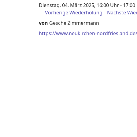
Dienstag, 04. März 2025, 16:00 Uhr - 17:00
Vorherige Wiederholung
Nächste Wie
von
Gesche Zimmermann
https://www.neukirchen-nordfriesland.de/