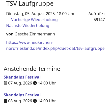
TSV Laufgruppe
Dienstag, 05. August 2025, 18:00 Uhr
Aufrufe
:
Vorherige Wiederholung
59147
Nächste Wiederholung
von
Gesche Zimmermann
https://www.neukirchen-
nordfriesland.de/index.php/duet-dat/tsv-laufgruppe
Anstehende Termine
Skandaløs Festival
07 Aug. 2026
14:00
Uhr
Skandaløs Festival
08 Aug. 2026
14:00
Uhr