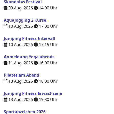
Skandaløs Festival
09 Aug. 2026
14:00
Uhr
Aquajogging 2 Kurse
10 Aug. 2026
17:00
Uhr
Jumping Fitness Intervall
10 Aug. 2026
17:15
Uhr
Anmeldung Yoga abends
11 Aug. 2026
16:00
Uhr
Pilates am Abend
13 Aug. 2026
18:00
Uhr
Jumping Fitness Erwachsene
13 Aug. 2026
19:30
Uhr
Sportabzeichen 2026