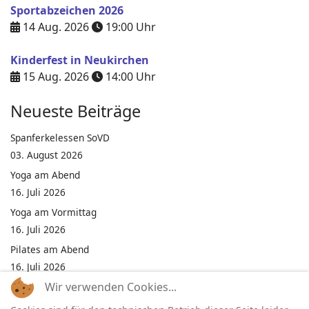
Sportabzeichen 2026
14 Aug. 2026
19:00
Uhr
Kinderfest in Neukirchen
15 Aug. 2026
14:00
Uhr
Neueste Beiträge
Spanferkelessen SoVD
03. August 2026
Yoga am Abend
16. Juli 2026
Yoga am Vormittag
16. Juli 2026
Pilates am Abend
16. Juli 2026
Wir verwenden Cookies...
Jumping Fitness Intervall
16. Juli 2026