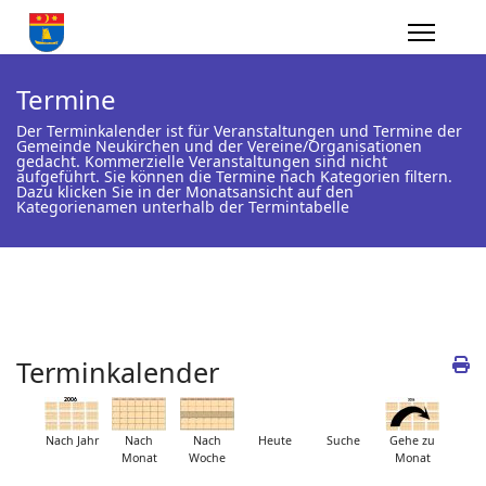
Termine
Der Terminkalender ist für Veranstaltungen und Termine der
Gemeinde Neukirchen und der Vereine/Organisationen
gedacht. Kommerzielle Veranstaltungen sind nicht
aufgeführt. Sie können die Termine nach Kategorien filtern.
Dazu klicken Sie in der Monatsansicht auf den
Kategorienamen unterhalb der Termintabelle
Terminkalender
Nach Jahr
Nach
Nach
Heute
Suche
Gehe zu
Monat
Woche
Monat