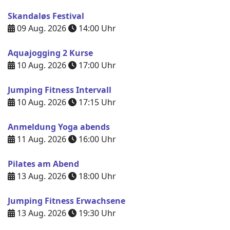
Skandaløs Festival
09 Aug. 2026
14:00
Uhr
Aquajogging 2 Kurse
10 Aug. 2026
17:00
Uhr
Jumping Fitness Intervall
10 Aug. 2026
17:15
Uhr
Anmeldung Yoga abends
11 Aug. 2026
16:00
Uhr
Pilates am Abend
13 Aug. 2026
18:00
Uhr
Jumping Fitness Erwachsene
13 Aug. 2026
19:30
Uhr