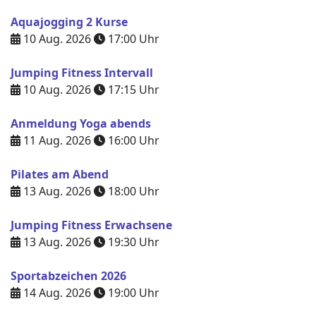
Aquajogging 2 Kurse
10 Aug. 2026
17:00
Uhr
Jumping Fitness Intervall
10 Aug. 2026
17:15
Uhr
Anmeldung Yoga abends
11 Aug. 2026
16:00
Uhr
Pilates am Abend
13 Aug. 2026
18:00
Uhr
Jumping Fitness Erwachsene
13 Aug. 2026
19:30
Uhr
Sportabzeichen 2026
14 Aug. 2026
19:00
Uhr