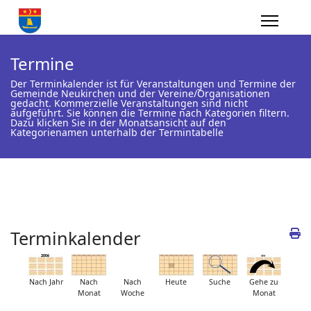
Termine
Der Terminkalender ist für Veranstaltungen und Termine der
Gemeinde Neukirchen und der Vereine/Organisationen
gedacht. Kommerzielle Veranstaltungen sind nicht
aufgeführt. Sie können die Termine nach Kategorien filtern.
Dazu klicken Sie in der Monatsansicht auf den
Kategorienamen unterhalb der Termintabelle
Terminkalender
Nach Jahr
Nach
Nach
Heute
Suche
Gehe zu
Monat
Woche
Monat