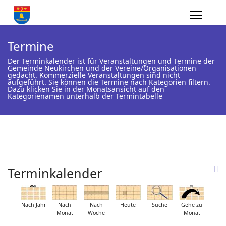
Termine
Der Terminkalender ist für Veranstaltungen und Termine der
Gemeinde Neukirchen und der Vereine/Organisationen
gedacht. Kommerzielle Veranstaltungen sind nicht
aufgeführt. Sie können die Termine nach Kategorien filtern.
Dazu klicken Sie in der Monatsansicht auf den
Kategorienamen unterhalb der Termintabelle
Terminkalender
Nach Jahr
Nach
Nach
Heute
Suche
Gehe zu
Monat
Woche
Monat