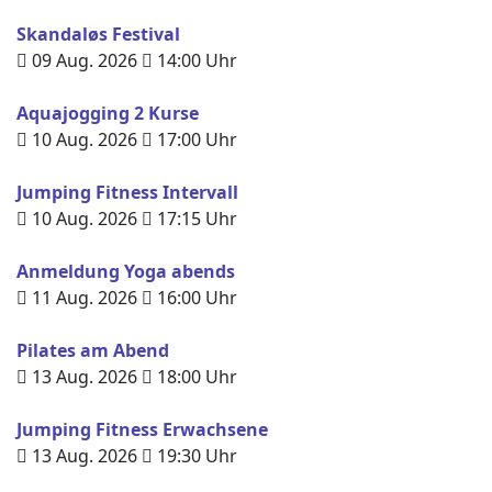
Skandaløs Festival
09 Aug. 2026
14:00
Uhr
Aquajogging 2 Kurse
10 Aug. 2026
17:00
Uhr
Jumping Fitness Intervall
10 Aug. 2026
17:15
Uhr
Anmeldung Yoga abends
11 Aug. 2026
16:00
Uhr
Pilates am Abend
13 Aug. 2026
18:00
Uhr
Jumping Fitness Erwachsene
13 Aug. 2026
19:30
Uhr