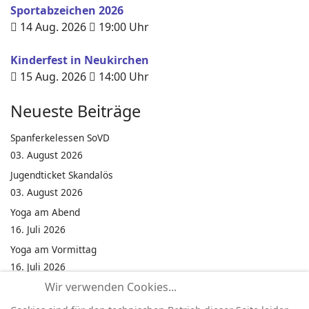
Sportabzeichen 2026
14 Aug. 2026
19:00
Uhr
Kinderfest in Neukirchen
15 Aug. 2026
14:00
Uhr
Neueste Beiträge
Spanferkelessen SoVD
03. August 2026
Jugendticket Skandalös
03. August 2026
Yoga am Abend
16. Juli 2026
Yoga am Vormittag
16. Juli 2026
Wir verwenden Cookies...
Pilates am Abend
16. Juli 2026