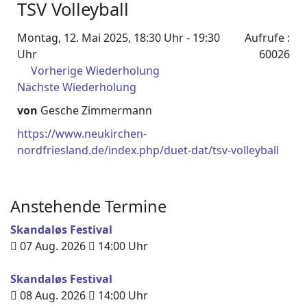
TSV Volleyball
Montag, 12. Mai 2025, 18:30 Uhr - 19:30
Aufrufe
:
Uhr
60026
Vorherige Wiederholung
Nächste Wiederholung
von
Gesche Zimmermann
https://www.neukirchen-
nordfriesland.de/index.php/duet-dat/tsv-volleyball
Anstehende Termine
Skandaløs Festival
07 Aug. 2026
14:00
Uhr
Skandaløs Festival
08 Aug. 2026
14:00
Uhr