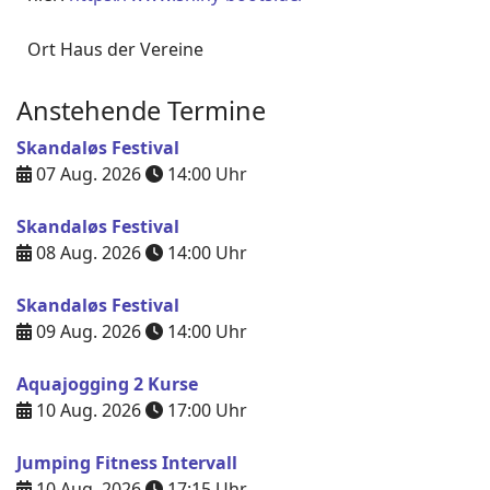
Ort
Haus der Vereine
Anstehende Termine
Skandaløs Festival
07 Aug. 2026
14:00
Uhr
Skandaløs Festival
08 Aug. 2026
14:00
Uhr
Skandaløs Festival
09 Aug. 2026
14:00
Uhr
Aquajogging 2 Kurse
10 Aug. 2026
17:00
Uhr
Jumping Fitness Intervall
10 Aug. 2026
17:15
Uhr