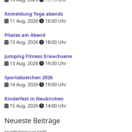
Anmeldung Yoga abends
11 Aug. 2026
16:00
Uhr
Pilates am Abend
13 Aug. 2026
18:00
Uhr
Jumping Fitness Erwachsene
13 Aug. 2026
19:30
Uhr
Sportabzeichen 2026
14 Aug. 2026
19:00
Uhr
Kinderfest in Neukirchen
15 Aug. 2026
14:00
Uhr
Neueste Beiträge
Spanferkelessen SoVD