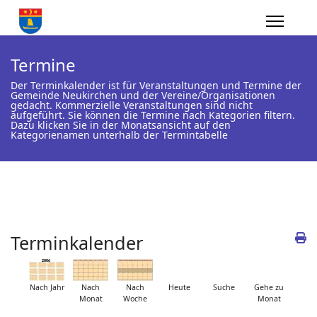
Termine
Der Terminkalender ist für Veranstaltungen und Termine der
Gemeinde Neukirchen und der Vereine/Organisationen
gedacht. Kommerzielle Veranstaltungen sind nicht
aufgeführt. Sie können die Termine nach Kategorien filtern.
Dazu klicken Sie in der Monatsansicht auf den
Kategorienamen unterhalb der Termintabelle
Terminkalender
Nach Jahr
Nach
Nach
Heute
Suche
Gehe zu
Monat
Woche
Monat