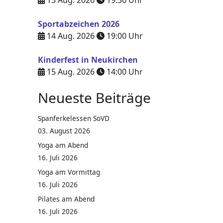
13 Aug. 2026
19:30
Uhr
Sportabzeichen 2026
14 Aug. 2026
19:00
Uhr
Kinderfest in Neukirchen
15 Aug. 2026
14:00
Uhr
Neueste Beiträge
Spanferkelessen SoVD
03. August 2026
Yoga am Abend
16. Juli 2026
Yoga am Vormittag
16. Juli 2026
Pilates am Abend
16. Juli 2026