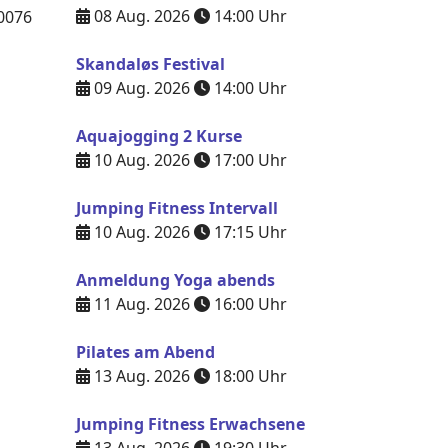
08 Aug. 2026
14:00
Uhr
0076
Skandaløs Festival
09 Aug. 2026
14:00
Uhr
Aquajogging 2 Kurse
10 Aug. 2026
17:00
Uhr
Jumping Fitness Intervall
10 Aug. 2026
17:15
Uhr
Anmeldung Yoga abends
11 Aug. 2026
16:00
Uhr
Pilates am Abend
13 Aug. 2026
18:00
Uhr
Jumping Fitness Erwachsene