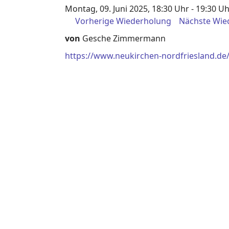
Montag, 09. Juni 2025, 18:30 Uhr - 19:30 U
Vorherige Wiederholung
Nächste Wie
von
Gesche Zimmermann
https://www.neukirchen-nordfriesland.de/i