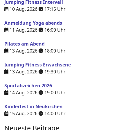
Jumping Fitness Intervall
10 Aug. 2026
17:15
Uhr
Anmeldung Yoga abends
11 Aug. 2026
16:00
Uhr
Pilates am Abend
13 Aug. 2026
18:00
Uhr
Jumping Fitness Erwachsene
13 Aug. 2026
19:30
Uhr
Sportabzeichen 2026
14 Aug. 2026
19:00
Uhr
Kinderfest in Neukirchen
15 Aug. 2026
14:00
Uhr
Neueste Beiträge