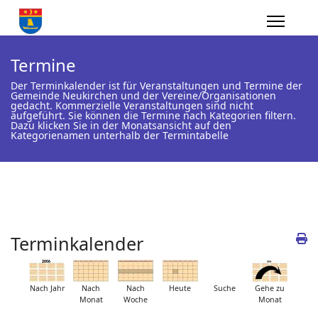
Termine
Der Terminkalender ist für Veranstaltungen und Termine der
Gemeinde Neukirchen und der Vereine/Organisationen
gedacht. Kommerzielle Veranstaltungen sind nicht
aufgeführt. Sie können die Termine nach Kategorien filtern.
Dazu klicken Sie in der Monatsansicht auf den
Kategorienamen unterhalb der Termintabelle
Terminkalender
Nach Jahr
Nach
Nach
Heute
Suche
Gehe zu
Monat
Woche
Monat