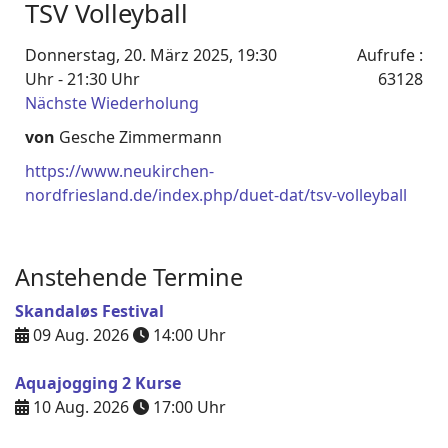
TSV Volleyball
Donnerstag, 20. März 2025, 19:30
Aufrufe
:
Uhr - 21:30 Uhr
63128
Nächste Wiederholung
von
Gesche Zimmermann
https://www.neukirchen-
nordfriesland.de/index.php/duet-dat/tsv-volleyball
Anstehende Termine
Skandaløs Festival
09 Aug. 2026
14:00
Uhr
Aquajogging 2 Kurse
10 Aug. 2026
17:00
Uhr