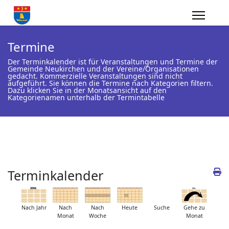
Termine
Der Terminkalender ist für Veranstaltungen und Termine der
Gemeinde Neukirchen und der Vereine/Organisationen
gedacht. Kommerzielle Veranstaltungen sind nicht
aufgeführt. Sie können die Termine nach Kategorien filtern.
Dazu klicken Sie in der Monatsansicht auf den
Kategorienamen unterhalb der Termintabelle
Terminkalender
Nach Jahr
Nach
Nach
Heute
Suche
Gehe zu
Monat
Woche
Monat