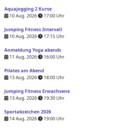
Aquajogging 2 Kurse
10 Aug. 2026
17:00
Uhr
Jumping Fitness Intervall
10 Aug. 2026
17:15
Uhr
Anmeldung Yoga abends
11 Aug. 2026
16:00
Uhr
Pilates am Abend
13 Aug. 2026
18:00
Uhr
Jumping Fitness Erwachsene
13 Aug. 2026
19:30
Uhr
Sportabzeichen 2026
14 Aug. 2026
19:00
Uhr