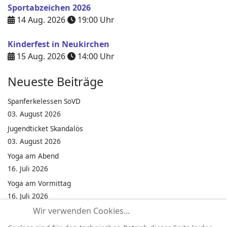
Sportabzeichen 2026
14 Aug. 2026
19:00
Uhr
Kinderfest in Neukirchen
15 Aug. 2026
14:00
Uhr
Neueste Beiträge
Spanferkelessen SoVD
03. August 2026
Jugendticket Skandalös
03. August 2026
Yoga am Abend
16. Juli 2026
Yoga am Vormittag
16. Juli 2026
Wir verwenden Cookies...
Pilates am Abend
16. Juli 2026