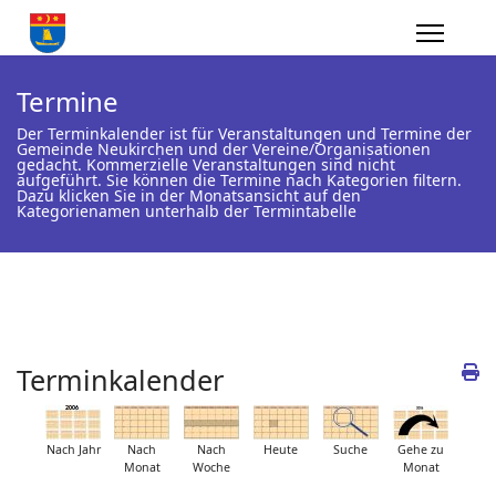
Termine
Der Terminkalender ist für Veranstaltungen und Termine der
Gemeinde Neukirchen und der Vereine/Organisationen
gedacht. Kommerzielle Veranstaltungen sind nicht
aufgeführt. Sie können die Termine nach Kategorien filtern.
Dazu klicken Sie in der Monatsansicht auf den
Kategorienamen unterhalb der Termintabelle
Terminkalender
Nach Jahr
Nach
Nach
Heute
Suche
Gehe zu
Monat
Woche
Monat