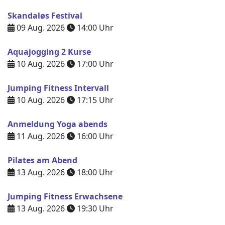
Skandaløs Festival
09 Aug. 2026
14:00
Uhr
Aquajogging 2 Kurse
10 Aug. 2026
17:00
Uhr
Jumping Fitness Intervall
10 Aug. 2026
17:15
Uhr
Anmeldung Yoga abends
11 Aug. 2026
16:00
Uhr
Pilates am Abend
13 Aug. 2026
18:00
Uhr
Jumping Fitness Erwachsene
13 Aug. 2026
19:30
Uhr