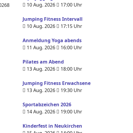
10 Aug. 2026
17:00
Uhr
0268
Jumping Fitness Intervall
10 Aug. 2026
17:15
Uhr
Anmeldung Yoga abends
11 Aug. 2026
16:00
Uhr
Pilates am Abend
13 Aug. 2026
18:00
Uhr
Jumping Fitness Erwachsene
13 Aug. 2026
19:30
Uhr
Sportabzeichen 2026
14 Aug. 2026
19:00
Uhr
Kinderfest in Neukirchen