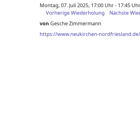
Montag, 07. Juli 2025, 17:00 Uhr - 17:45 Uh
Vorherige Wiederholung
Nächste Wie
von
Gesche Zimmermann
https://www.neukirchen-nordfriesland.de