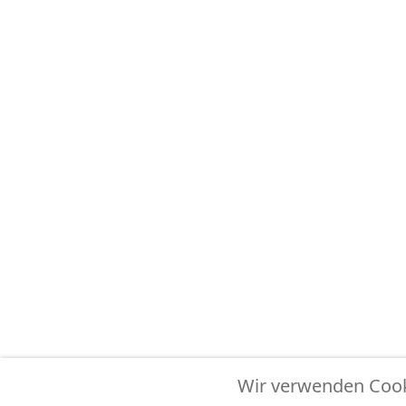
Wir verwenden Cooki