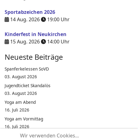
Sportabzeichen 2026
14 Aug. 2026
19:00
Uhr
Kinderfest in Neukirchen
15 Aug. 2026
14:00
Uhr
Neueste Beiträge
Spanferkelessen SoVD
03. August 2026
Jugendticket Skandalös
03. August 2026
Yoga am Abend
16. Juli 2026
Yoga am Vormittag
16. Juli 2026
Wir verwenden Cookies...
Pilates am Abend