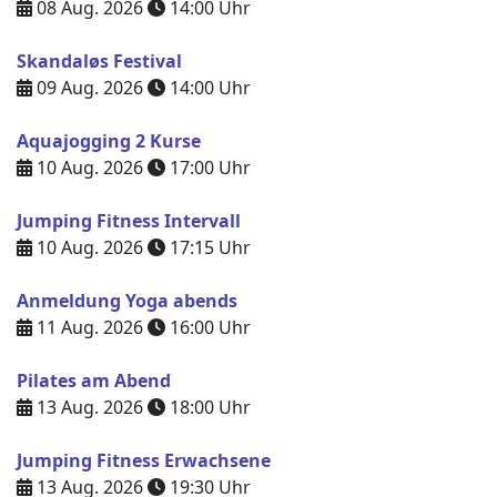
08 Aug. 2026
14:00
Uhr
Skandaløs Festival
09 Aug. 2026
14:00
Uhr
Aquajogging 2 Kurse
10 Aug. 2026
17:00
Uhr
Jumping Fitness Intervall
10 Aug. 2026
17:15
Uhr
Anmeldung Yoga abends
11 Aug. 2026
16:00
Uhr
Pilates am Abend
13 Aug. 2026
18:00
Uhr
Jumping Fitness Erwachsene
13 Aug. 2026
19:30
Uhr