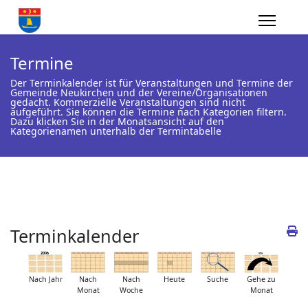
Termine
Der Terminkalender ist für Veranstaltungen und Termine der
Gemeinde Neukirchen und der Vereine/Organisationen
gedacht. Kommerzielle Veranstaltungen sind nicht
aufgeführt. Sie können die Termine nach Kategorien filtern.
Dazu klicken Sie in der Monatsansicht auf den
Kategorienamen unterhalb der Termintabelle
Terminkalender
Nach Jahr
Nach
Nach
Heute
Suche
Gehe zu
Monat
Woche
Monat