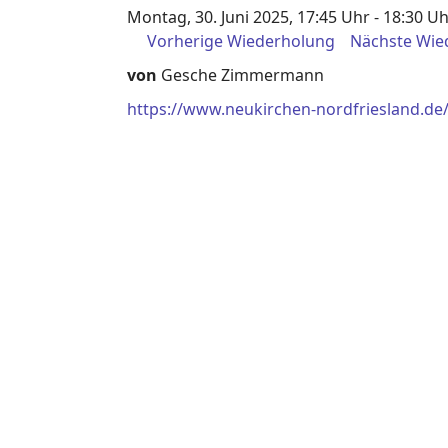
Montag, 30. Juni 2025, 17:45 Uhr - 18:30 U
Vorherige Wiederholung
Nächste Wie
von
Gesche Zimmermann
https://www.neukirchen-nordfriesland.de