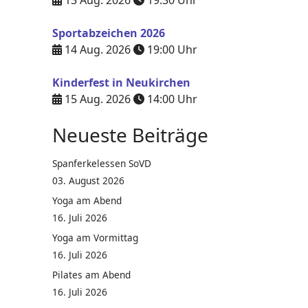
13 Aug. 2026
19:30
Uhr
Sportabzeichen 2026
14 Aug. 2026
19:00
Uhr
Kinderfest in Neukirchen
15 Aug. 2026
14:00
Uhr
Neueste Beiträge
Spanferkelessen SoVD
03. August 2026
Yoga am Abend
16. Juli 2026
Yoga am Vormittag
16. Juli 2026
Pilates am Abend
16. Juli 2026