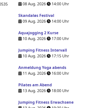
08 Aug. 2026
14:00
Uhr
0535
Skandaløs Festival
09 Aug. 2026
14:00
Uhr
Aquajogging 2 Kurse
10 Aug. 2026
17:00
Uhr
Jumping Fitness Intervall
10 Aug. 2026
17:15
Uhr
Anmeldung Yoga abends
11 Aug. 2026
16:00
Uhr
Pilates am Abend
13 Aug. 2026
18:00
Uhr
Jumping Fitness Erwachsene