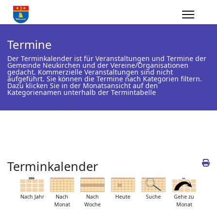
Termine
Der Terminkalender ist für Veranstaltungen und Termine der
Gemeinde Neukirchen und der Vereine/Organisationen
gedacht. Kommerzielle Veranstaltungen sind nicht
aufgeführt. Sie können die Termine nach Kategorien filtern.
Dazu klicken Sie in der Monatsansicht auf den
Kategorienamen unterhalb der Termintabelle
Terminkalender
Nach Jahr
Nach
Nach
Heute
Suche
Gehe zu
Monat
Woche
Monat