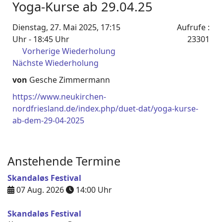
Yoga-Kurse ab 29.04.25
Dienstag, 27. Mai 2025, 17:15
Aufrufe
:
Uhr - 18:45 Uhr
23301
Vorherige Wiederholung
Nächste Wiederholung
von
Gesche Zimmermann
https://www.neukirchen-
nordfriesland.de/index.php/duet-dat/yoga-kurse-
ab-dem-29-04-2025
Anstehende Termine
Skandaløs Festival
07 Aug. 2026
14:00
Uhr
Skandaløs Festival