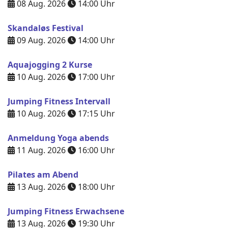
08 Aug. 2026
14:00
Uhr
Skandaløs Festival
09 Aug. 2026
14:00
Uhr
Aquajogging 2 Kurse
10 Aug. 2026
17:00
Uhr
Jumping Fitness Intervall
10 Aug. 2026
17:15
Uhr
Anmeldung Yoga abends
11 Aug. 2026
16:00
Uhr
Pilates am Abend
13 Aug. 2026
18:00
Uhr
Jumping Fitness Erwachsene
13 Aug. 2026
19:30
Uhr