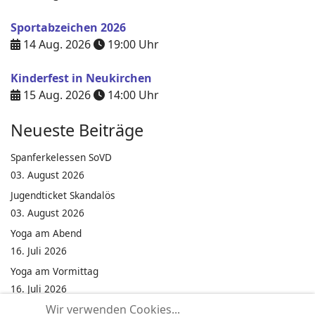
Sportabzeichen 2026
14 Aug. 2026
19:00
Uhr
Kinderfest in Neukirchen
15 Aug. 2026
14:00
Uhr
Neueste Beiträge
Spanferkelessen SoVD
03. August 2026
Jugendticket Skandalös
03. August 2026
Yoga am Abend
16. Juli 2026
Yoga am Vormittag
16. Juli 2026
Wir verwenden Cookies...
Pilates am Abend