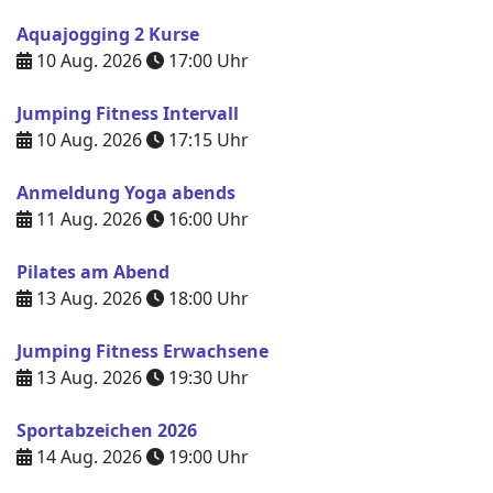
Aquajogging 2 Kurse
10 Aug. 2026
17:00
Uhr
Jumping Fitness Intervall
10 Aug. 2026
17:15
Uhr
Anmeldung Yoga abends
11 Aug. 2026
16:00
Uhr
Pilates am Abend
13 Aug. 2026
18:00
Uhr
Jumping Fitness Erwachsene
13 Aug. 2026
19:30
Uhr
Sportabzeichen 2026
14 Aug. 2026
19:00
Uhr