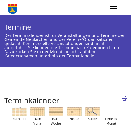
Termine
Der Terminkalender ist für Veranstaltungen und Termine der
Gemeinde Neukirchen und der Vereine/Organisationen
gedacht. Kommerzielle Veranstaltungen sind nicht
aufgeführt. Sie können die Termine nach Kategorien filtern.
Dazu klicken Sie in der Monatsansicht auf den
Kategorienamen unterhalb der Termintabelle
Terminkalender
Nach Jahr
Nach
Nach
Heute
Suche
Gehe zu
Monat
Woche
Monat