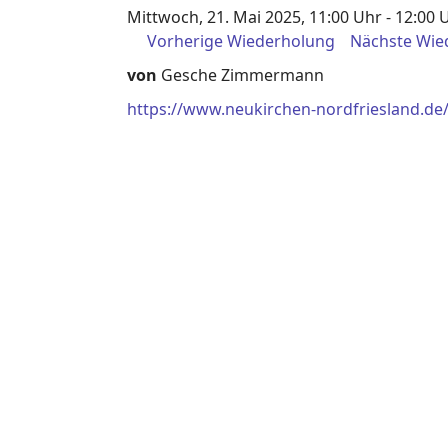
Mittwoch, 21. Mai 2025, 11:00 Uhr - 12:00 
Vorherige Wiederholung
Nächste Wie
von
Gesche Zimmermann
https://www.neukirchen-nordfriesland.de