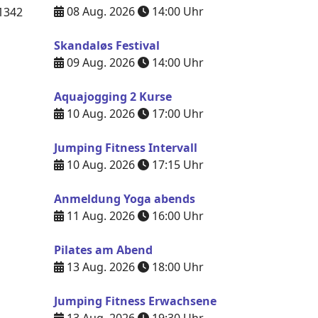
08 Aug. 2026
14:00
Uhr
1342
Skandaløs Festival
09 Aug. 2026
14:00
Uhr
Aquajogging 2 Kurse
10 Aug. 2026
17:00
Uhr
Jumping Fitness Intervall
10 Aug. 2026
17:15
Uhr
Anmeldung Yoga abends
11 Aug. 2026
16:00
Uhr
Pilates am Abend
13 Aug. 2026
18:00
Uhr
Jumping Fitness Erwachsene