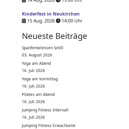
14 Aug. 2026
19:00
Uhr
Kinderfest in Neukirchen
15 Aug. 2026
14:00
Uhr
Neueste Beiträge
Spanferkelessen SoVD
03. August 2026
Yoga am Abend
16. Juli 2026
Yoga am Vormittag
16. Juli 2026
Pilates am Abend
16. Juli 2026
Jumping Fitness Intervall
16. Juli 2026
Jumping Fitness Erwachsene