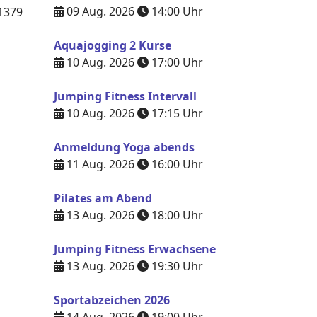
09 Aug. 2026
14:00
Uhr
1379
Aquajogging 2 Kurse
10 Aug. 2026
17:00
Uhr
Jumping Fitness Intervall
10 Aug. 2026
17:15
Uhr
Anmeldung Yoga abends
11 Aug. 2026
16:00
Uhr
Pilates am Abend
13 Aug. 2026
18:00
Uhr
Jumping Fitness Erwachsene
13 Aug. 2026
19:30
Uhr
Sportabzeichen 2026