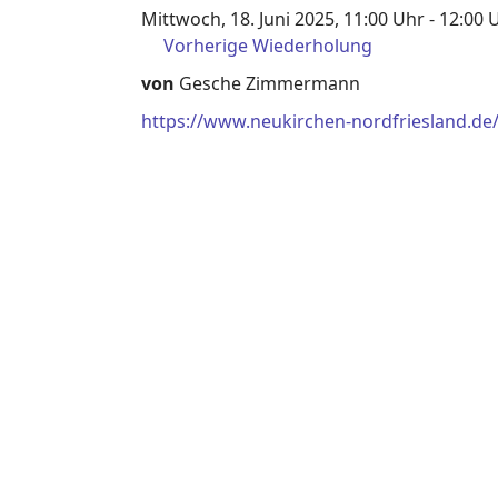
Mittwoch, 18. Juni 2025, 11:00 Uhr - 12:00 
Vorherige Wiederholung
von
Gesche Zimmermann
https://www.neukirchen-nordfriesland.de