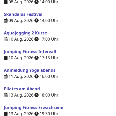
08 Aug. 2026
14:00
Uhr
Skandaløs Festival
09 Aug. 2026
14:00
Uhr
Aquajogging 2 Kurse
10 Aug. 2026
17:00
Uhr
Jumping Fitness Intervall
10 Aug. 2026
17:15
Uhr
Anmeldung Yoga abends
11 Aug. 2026
16:00
Uhr
Pilates am Abend
13 Aug. 2026
18:00
Uhr
Jumping Fitness Erwachsene
13 Aug. 2026
19:30
Uhr