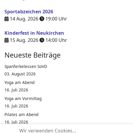
Sportabzeichen 2026
14 Aug. 2026
19:00
Uhr
Kinderfest in Neukirchen
15 Aug. 2026
14:00
Uhr
Neueste Beiträge
Spanferkelessen SoVD
03. August 2026
Yoga am Abend
16. Juli 2026
Yoga am Vormittag
16. Juli 2026
Pilates am Abend
16. Juli 2026
Wir verwenden Cookies...
Jumping Fitness Intervall