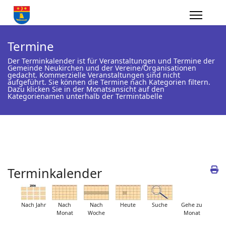
Termine
Der Terminkalender ist für Veranstaltungen und Termine der
Gemeinde Neukirchen und der Vereine/Organisationen
gedacht. Kommerzielle Veranstaltungen sind nicht
aufgeführt. Sie können die Termine nach Kategorien filtern.
Dazu klicken Sie in der Monatsansicht auf den
Kategorienamen unterhalb der Termintabelle
Terminkalender
Nach Jahr
Nach
Nach
Heute
Suche
Gehe zu
Monat
Woche
Monat