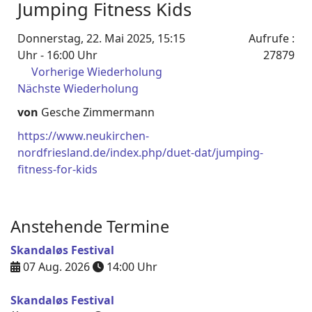
Jumping Fitness Kids
Donnerstag, 22. Mai 2025, 15:15
Aufrufe
:
Uhr - 16:00 Uhr
27879
Vorherige Wiederholung
Nächste Wiederholung
von
Gesche Zimmermann
https://www.neukirchen-
nordfriesland.de/index.php/duet-dat/jumping-
fitness-for-kids
Anstehende Termine
Skandaløs Festival
07 Aug. 2026
14:00
Uhr
Skandaløs Festival