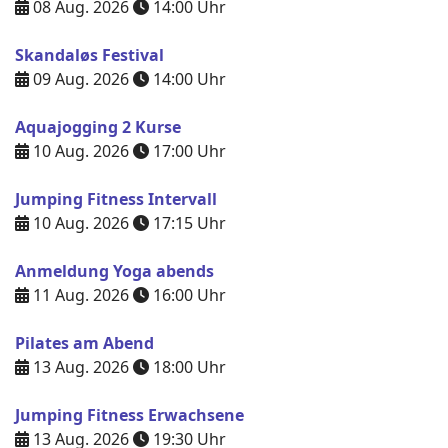
08 Aug. 2026
14:00
Uhr
Skandaløs Festival
09 Aug. 2026
14:00
Uhr
Aquajogging 2 Kurse
10 Aug. 2026
17:00
Uhr
Jumping Fitness Intervall
10 Aug. 2026
17:15
Uhr
Anmeldung Yoga abends
11 Aug. 2026
16:00
Uhr
Pilates am Abend
13 Aug. 2026
18:00
Uhr
Jumping Fitness Erwachsene
13 Aug. 2026
19:30
Uhr