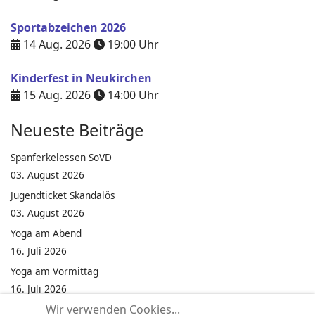
Sportabzeichen 2026
14 Aug. 2026
19:00
Uhr
Kinderfest in Neukirchen
15 Aug. 2026
14:00
Uhr
Neueste Beiträge
Spanferkelessen SoVD
03. August 2026
Jugendticket Skandalös
03. August 2026
Yoga am Abend
16. Juli 2026
Yoga am Vormittag
16. Juli 2026
Wir verwenden Cookies...
Pilates am Abend