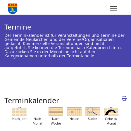
Termine
Der Terminkalender ist für Veranstaltungen und Termine der
Gemeinde Neukirchen und der Vereine/Organisationen
gedacht. Kommerzielle Veranstaltungen sind nicht
aufgeführt. Sie können die Termine nach Kategorien filtern.
Dazu klicken Sie in der Monatsansicht auf den
Kategorienamen unterhalb der Termintabelle
Terminkalender
Nach Jahr
Nach
Nach
Heute
Suche
Gehe zu
Monat
Woche
Monat