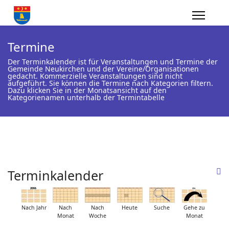
Termine
Der Terminkalender ist für Veranstaltungen und Termine der
Gemeinde Neukirchen und der Vereine/Organisationen
gedacht. Kommerzielle Veranstaltungen sind nicht
aufgeführt. Sie können die Termine nach Kategorien filtern.
Dazu klicken Sie in der Monatsansicht auf den
Kategorienamen unterhalb der Termintabelle
Terminkalender
Nach Jahr
Nach
Nach
Heute
Suche
Gehe zu
Monat
Woche
Monat