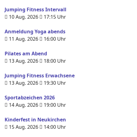
Jumping Fitness Intervall
10 Aug. 2026
17:15
Uhr
Anmeldung Yoga abends
11 Aug. 2026
16:00
Uhr
Pilates am Abend
13 Aug. 2026
18:00
Uhr
Jumping Fitness Erwachsene
13 Aug. 2026
19:30
Uhr
Sportabzeichen 2026
14 Aug. 2026
19:00
Uhr
Kinderfest in Neukirchen
15 Aug. 2026
14:00
Uhr