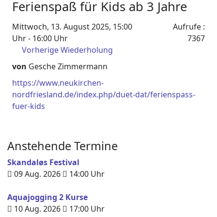
Ferienspaß für Kids ab 3 Jahre
Mittwoch, 13. August 2025, 15:00
Aufrufe
:
Uhr - 16:00 Uhr
7367
Vorherige Wiederholung
von
Gesche Zimmermann
https://www.neukirchen-
nordfriesland.de/index.php/duet-dat/ferienspass-
fuer-kids
Anstehende Termine
Skandaløs Festival
09 Aug. 2026
14:00
Uhr
Aquajogging 2 Kurse
10 Aug. 2026
17:00
Uhr