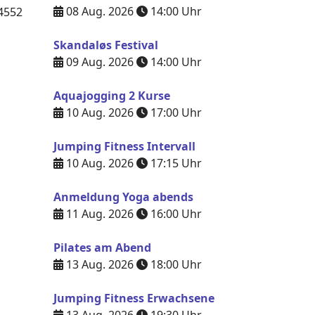
08 Aug. 2026
14:00
Uhr
4552
Skandaløs Festival
09 Aug. 2026
14:00
Uhr
Aquajogging 2 Kurse
10 Aug. 2026
17:00
Uhr
Jumping Fitness Intervall
10 Aug. 2026
17:15
Uhr
Anmeldung Yoga abends
11 Aug. 2026
16:00
Uhr
Pilates am Abend
13 Aug. 2026
18:00
Uhr
Jumping Fitness Erwachsene