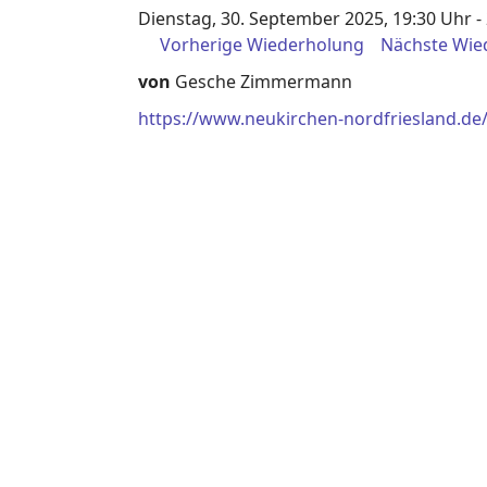
Dienstag, 30. September 2025, 19:30 Uhr -
Vorherige Wiederholung
Nächste Wie
von
Gesche Zimmermann
https://www.neukirchen-nordfriesland.d