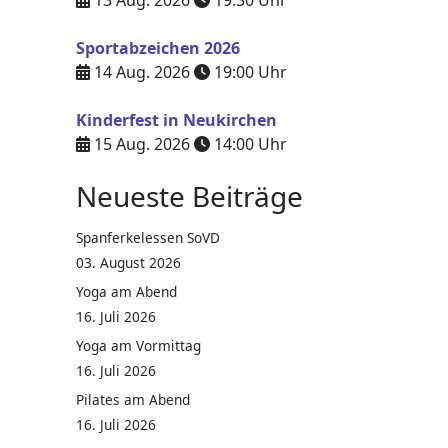
13 Aug. 2026
19:30
Uhr
Sportabzeichen 2026
14 Aug. 2026
19:00
Uhr
Kinderfest in Neukirchen
15 Aug. 2026
14:00
Uhr
Neueste Beiträge
Spanferkelessen SoVD
03. August 2026
Yoga am Abend
16. Juli 2026
Yoga am Vormittag
16. Juli 2026
Pilates am Abend
16. Juli 2026