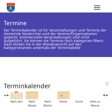
Termine
Der Terminkalender ist für Veranstaltungen und Termine der
Gemeinde Neukirchen und der Vereine/Organisationen
gedacht. Kommerzielle Veranstaltungen sind nicht
aufgeführt. Sie können die Termine nach Kategorien filtern.
Dazu klicken Sie in der Monatsansicht auf den
Kategorienamen unterhalb der Termintabelle
Terminkalender
Nach Jahr
Nach
Nach
Heute
Suche
Gehe zu
Monat
Woche
Monat