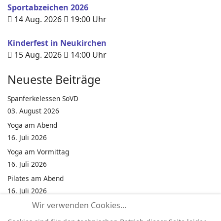
Sportabzeichen 2026
14 Aug. 2026
19:00
Uhr
Kinderfest in Neukirchen
15 Aug. 2026
14:00
Uhr
Neueste Beiträge
Spanferkelessen SoVD
03. August 2026
Yoga am Abend
16. Juli 2026
Yoga am Vormittag
16. Juli 2026
Pilates am Abend
16. Juli 2026
Wir verwenden Cookies...
Jumping Fitness Intervall
16. Juli 2026