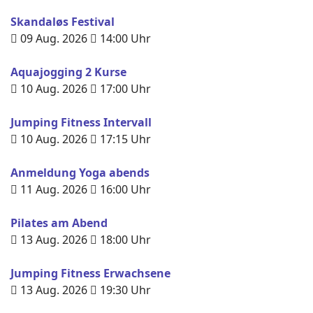
Skandaløs Festival
09 Aug. 2026
14:00
Uhr
Aquajogging 2 Kurse
10 Aug. 2026
17:00
Uhr
Jumping Fitness Intervall
10 Aug. 2026
17:15
Uhr
Anmeldung Yoga abends
11 Aug. 2026
16:00
Uhr
Pilates am Abend
13 Aug. 2026
18:00
Uhr
Jumping Fitness Erwachsene
13 Aug. 2026
19:30
Uhr