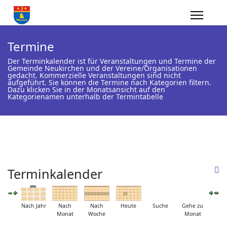
Termine
Der Terminkalender ist für Veranstaltungen und Termine der
Gemeinde Neukirchen und der Vereine/Organisationen
gedacht. Kommerzielle Veranstaltungen sind nicht
aufgeführt. Sie können die Termine nach Kategorien filtern.
Dazu klicken Sie in der Monatsansicht auf den
Kategorienamen unterhalb der Termintabelle
Terminkalender
Nach Jahr
Nach
Nach
Heute
Suche
Gehe zu
Monat
Woche
Monat