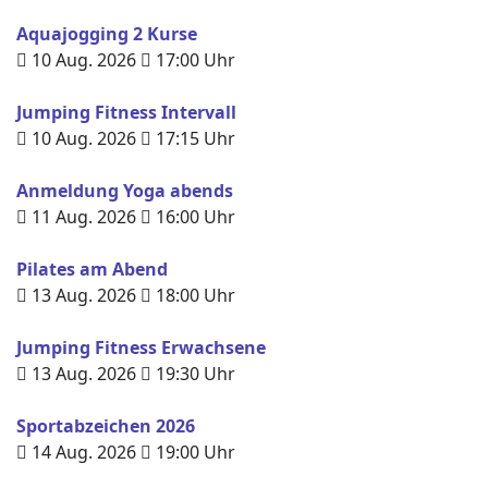
Aquajogging 2 Kurse
10 Aug. 2026
17:00
Uhr
Jumping Fitness Intervall
10 Aug. 2026
17:15
Uhr
Anmeldung Yoga abends
11 Aug. 2026
16:00
Uhr
Pilates am Abend
13 Aug. 2026
18:00
Uhr
Jumping Fitness Erwachsene
13 Aug. 2026
19:30
Uhr
Sportabzeichen 2026
14 Aug. 2026
19:00
Uhr